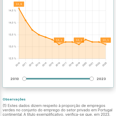
2010
2023
Observações
(1) Estes dados dizem respeito à proporção de empregos
verdes no conjunto do emprego do setor privado em Portugal
continental. A título exemplificativo, verifica-se que, em 2023,