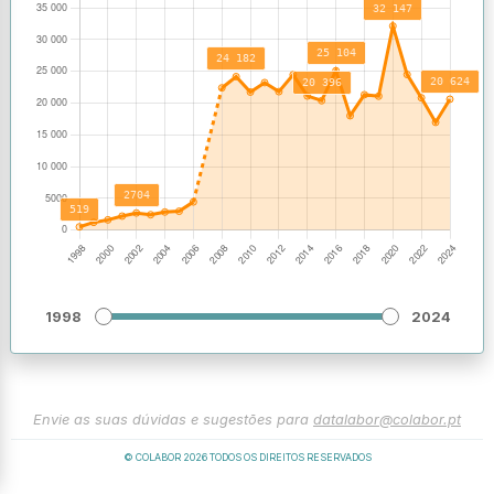
1998
2024
Envie as suas dúvidas e sugestões para
datalabor@colabor.pt
© COLABOR
2026
TODOS OS DIREITOS RESERVADOS