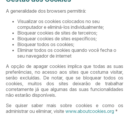
A generalidade dos browsers permitirá:
Visualizar os cookies colocados no seu
computador e eliminá-los individualmente;
Bloquear cookies de sites de terceiros;
Bloquear cookies de sites específicos;
Bloquear todos os cookies;
Eliminar todos os cookies quando você fecha o
seu navegador de internet
A opção de apagar cookies implica que todas as suas
preferências, no acesso aos sites que costuma visitar,
serão excluídas. De notar, que se bloquear todos os
cookies, muitos dos sites deixarão de trabalhar
corretamente já que algumas das suas funcionalidades
não estarão disponíveis.
Se quiser saber mais sobre cookies e como os
administrar ou eliminar, visite
www.aboutcookies.org
*