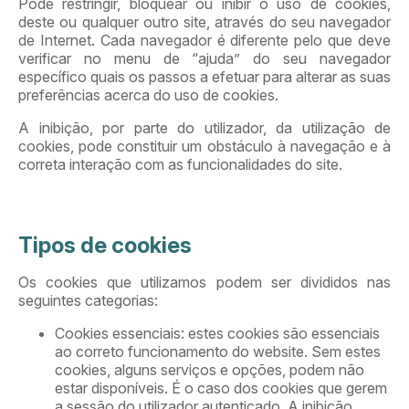
Pode restringir, bloquear ou inibir o uso de cookies,
deste ou qualquer outro site, através do seu navegador
de Internet. Cada navegador é diferente pelo que deve
verificar no menu de “ajuda” do seu navegador
específico quais os passos a efetuar para alterar as suas
preferências acerca do uso de cookies.
A inibição, por parte do utilizador, da utilização de
cookies, pode constituir um obstáculo à navegação e à
correta interação com as funcionalidades do site.
Tipos de cookies
Os cookies que utilizamos podem ser divididos nas
seguintes categorias:
Cookies essenciais: estes cookies são essenciais
ao correto funcionamento do website. Sem estes
cookies, alguns serviços e opções, podem não
estar disponíveis. É o caso dos cookies que gerem
a sessão do utilizador autenticado. A inibição