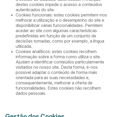
destes cookies impede o acesso a conteúdos
autenticados do site.
Cookies funcionais: estes cookies permitem-nos
melhorar a utilização e o desempenho do site e
disponibilizar várias funcionalidades. Permitem
aceder ao site com algumas características
predefinidas em função de um conjunto de
decisões tomadas, como por exemplo, a língua
utilizada.
Cookies analíticos: estes cookies recolhem
informação sobre a forma como utiliza o site.
Ajudam a identificar conteúdos particularmente
visitados no nosso site. Desta forma, é-nos
possível adaptar o conteúdo de forma mais
orientada para as suas necessidades e,
consequentemente, melhorar a oferta de
funcionalidades. Estes cookies não recolhem
dados pessoais.
Gestão dos Cookies