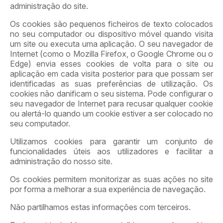
administração do site.
Os cookies são pequenos ficheiros de texto colocados
no seu computador ou dispositivo móvel quando visita
um site ou executa uma aplicação. O seu navegador de
Internet (como o Mozilla Firefox, o Google Chrome ou o
Edge) envia esses cookies de volta para o site ou
aplicação em cada visita posterior para que possam ser
identificadas as suas preferências de utilização. Os
cookies não danificam o seu sistema. Pode configurar o
seu navegador de Internet para recusar qualquer cookie
ou alertá-lo quando um cookie estiver a ser colocado no
seu computador.
Utilizamos cookies para garantir um conjunto de
funcionalidades úteis aos utilizadores e facilitar a
administração do nosso site.
Os cookies permitem monitorizar as suas ações no site
por forma a melhorar a sua experiência de navegação.
Não partilhamos estas informações com terceiros.