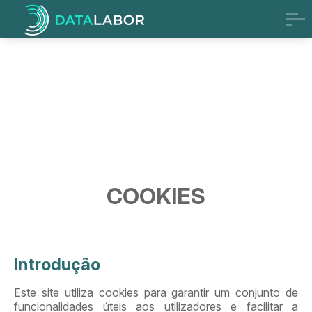
COOKIES
Introdução
Este site utiliza cookies para garantir um conjunto de
funcionalidades úteis aos utilizadores e facilitar a