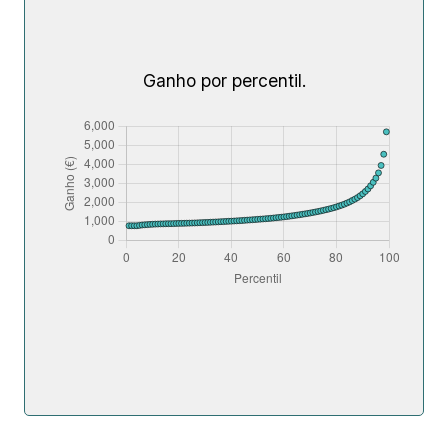
Ganho por percentil.