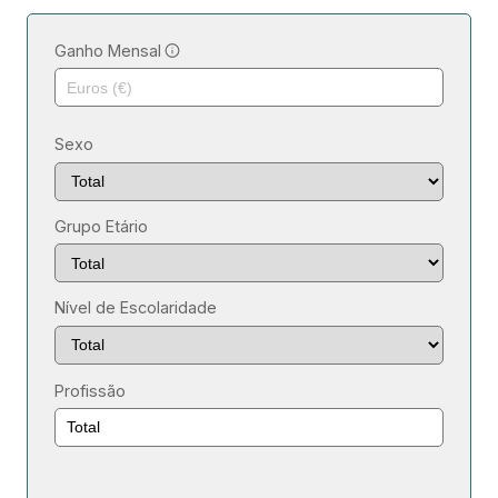
Ganho Mensal
Sexo
Grupo Etário
Nível de Escolaridade
Profissão