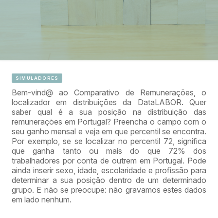
SIMULADORES
Bem-vind@ ao Comparativo de Remunerações, o
localizador em distribuições da DataLABOR. Quer
saber qual é a sua posição na distribuição das
remunerações em Portugal? Preencha o campo com o
seu ganho mensal e veja em que percentil se encontra.
Por exemplo, se se localizar no percentil 72, significa
que ganha tanto ou mais do que 72% dos
trabalhadores por conta de outrem em Portugal. Pode
ainda inserir sexo, idade, escolaridade e profissão para
determinar a sua posição dentro de um determinado
grupo. E não se preocupe: não gravamos estes dados
em lado nenhum.