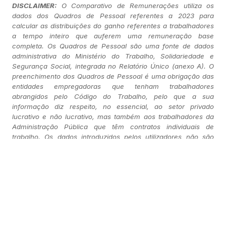
DISCLAIMER:
O Comparativo de Remunerações utiliza os
dados dos Quadros de Pessoal referentes a 2023 para
calcular as distribuições do ganho referentes a trabalhadores
a tempo inteiro que auferem uma remuneração base
completa. Os Quadros de Pessoal são uma fonte de dados
administrativa do Ministério do Trabalho, Solidariedade e
Segurança Social, integrada no Relatório Único (anexo A). O
preenchimento dos Quadros de Pessoal é uma obrigação das
entidades empregadoras que tenham trabalhadores
abrangidos pelo Código do Trabalho, pelo que a sua
informação diz respeito, no essencial, ao setor privado
lucrativo e não lucrativo, mas também aos trabalhadores da
Administração Pública que têm contratos individuais de
trabalho. Os dados introduzidos pelos utilizadores não são
gravados de forma nenhuma.