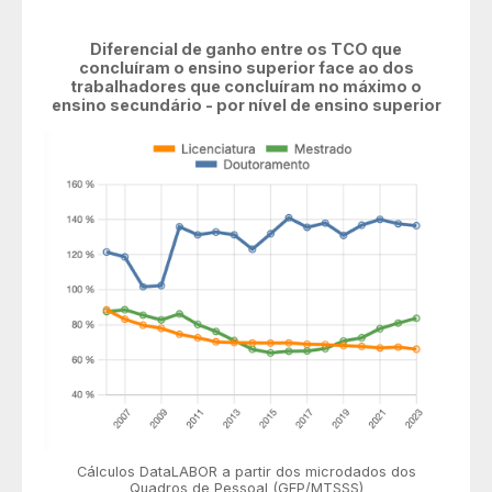
Diferencial de ganho entre os TCO que
concluíram o ensino superior face ao dos
trabalhadores que concluíram no máximo o
ensino secundário - por nível de ensino superior
Cálculos DataLABOR a partir dos microdados dos
Quadros de Pessoal (GEP/MTSSS)