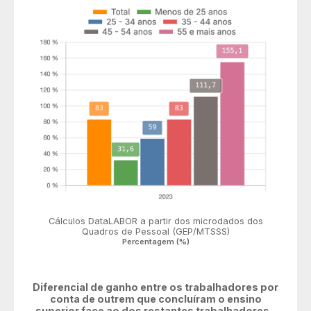
Cálculos DataLABOR a partir dos microdados dos
Quadros de Pessoal (GEP/MTSSS)
Percentagem (%)
Diferencial de ganho entre os trabalhadores por
conta de outrem que concluíram o ensino
superior face ao dos restantes trabalhadores -