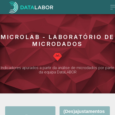
MICROLAB - LABORATÓRIO DE
MICRODADOS
Indicadores apurados a partir da análise de microdados por parte
da equipa DataLABOR
(Des)ajustamentos