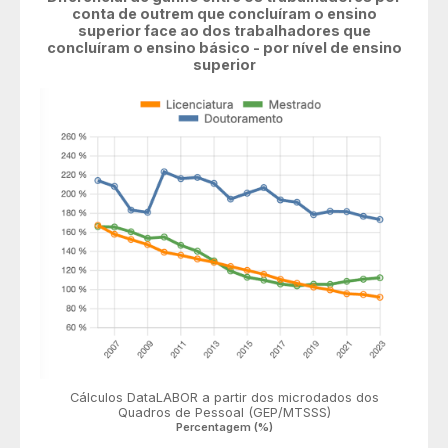
conta de outrem que concluíram o ensino
superior face ao dos trabalhadores que
concluíram o ensino básico - por nível de ensino
superior
Cálculos DataLABOR a partir dos microdados dos
Quadros de Pessoal (GEP/MTSSS)
Percentagem (%)