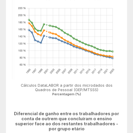
Cálculos DataLABOR a partir dos microdados dos
Quadros de Pessoal (GEP/MTSSS)
Percentagem (%)
Diferencial de ganho entre os trabalhadores por
conta de outrem que concluíram o ensino
superior face ao dos restantes trabalhadores -
por grupo etário