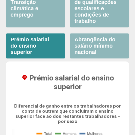
Transição
de qualificações
climática e
escolares e
emprego
condições de
trabalho
Prémio salarial
Abrangência do
do ensino
salário mínimo
superior
nacional
Prémio salarial do ensino
superior
Diferencial de ganho entre os trabalhadores por
conta de outrem que concluíram o ensino
superior face ao dos restantes trabalhadores -
por sexo