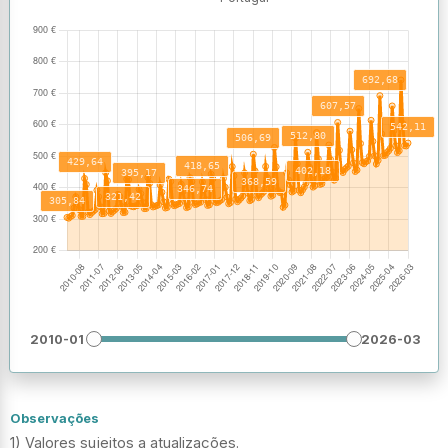
2010-01
2026-03
Observações
1) Valores sujeitos a atualizações.