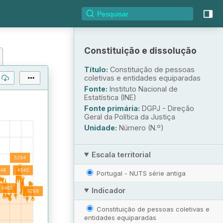
Constituição e dissolução
Título:
Constituição de pessoas
coletivas e entidades equiparadas
Fonte:
Instituto Nacional de
Estatística (INE)
Fonte primária:
DGPJ - Direção
Geral da Política da Justiça
Unidade:
Número (N.º)
Escala territorial
Portugal - NUTS série antiga
Indicador
Constituição de pessoas coletivas e
entidades equiparadas