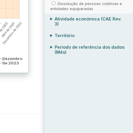
Dissolução de pessoas coletivas e
entidades equiparadas
Atividade económica (CAE Rev.
3)
Território
Período de referência dos dados
(Mês)
Dezembro
de 2023