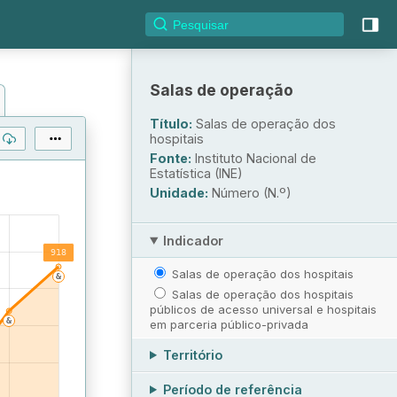
Salas de operação
Título:
Salas de operação dos
hospitais
Fonte:
Instituto Nacional de
Estatística (INE)
Unidade:
Número (N.º)
Indicador
Salas de operação dos hospitais
Salas de operação dos hospitais
públicos de acesso universal e hospitais
em parceria público-privada
Território
Período de referência