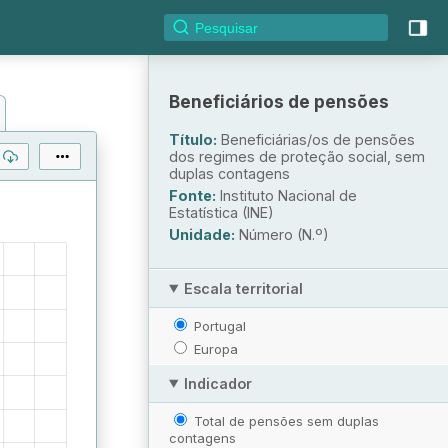
Beneficiários de pensões
Título:
Beneficiárias/os de pensões
dos regimes de proteção social, sem
duplas contagens
Fonte:
Instituto Nacional de
Estatística (INE)
Unidade:
Número (N.º)
Escala territorial
Portugal
Europa
Indicador
Total de pensões sem duplas
contagens