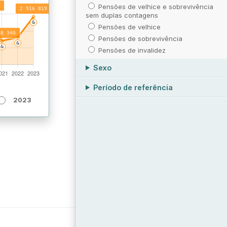
Pensões de velhice e sobrevivência
sem duplas contagens
Pensões de velhice
Pensões de sobrevivência
Pensões de invalidez
Sexo
Período de referência
2023