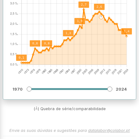
1970
2024
(┴) Quebra de série/comparabilidade
Envie as suas dúvidas e sugestões para
datalabor@colabor.pt