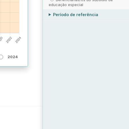
educação especial
Período de referência
2024