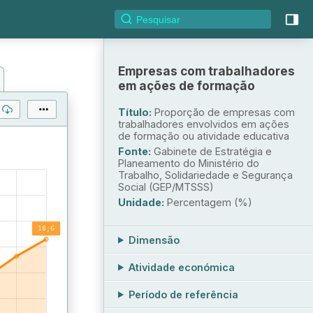
Empresas com trabalhadores
em ações de formação
Título:
Proporção de empresas com
trabalhadores envolvidos em ações
de formação ou atividade educativa
Fonte:
Gabinete de Estratégia e
Planeamento do Ministério do
Trabalho, Solidariedade e Segurança
Social (GEP/MTSSS)
Unidade:
Percentagem (%)
Dimensão
Atividade económica
Período de referência