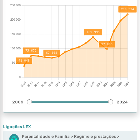
2009
2024
Ligações LEX
Parentalidade e Família > Regime e prestações >