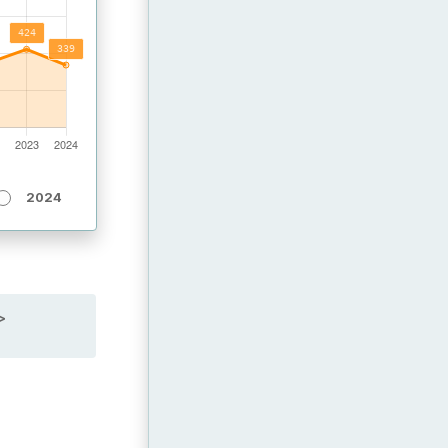
2024
>