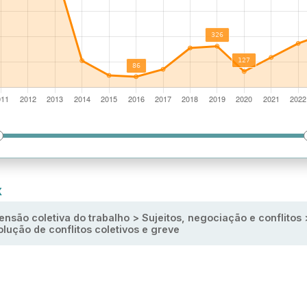
X
nsão coletiva do trabalho > Sujeitos, negociação e conflitos 
lução de conflitos coletivos e greve