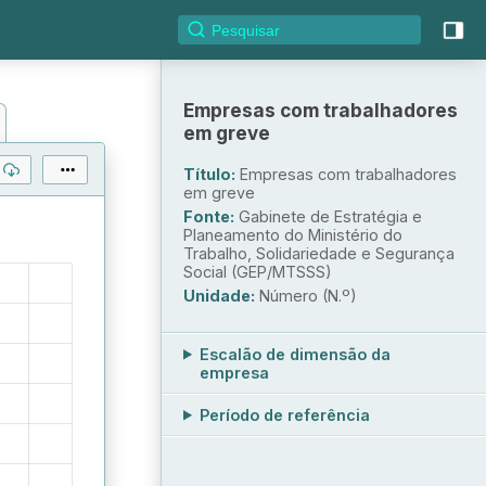
Empresas com trabalhadores
em greve
Título:
Empresas com trabalhadores
em greve
Fonte:
Gabinete de Estratégia e
Planeamento do Ministério do
Trabalho, Solidariedade e Segurança
Social (GEP/MTSSS)
Unidade:
Número (N.º)
Escalão de dimensão da
empresa
Período de referência