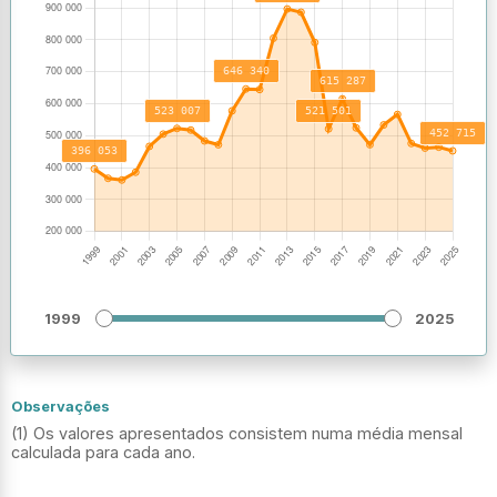
1999
2025
Observações
(1) Os valores apresentados consistem numa média mensal
calculada para cada ano.