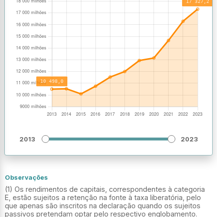
2013
2023
Observações
(1) Os rendimentos de capitais, correspondentes à categoria
E, estão sujeitos a retenção na fonte à taxa liberatória, pelo
que apenas são inscritos na declaração quando os sujeitos
passivos pretendam optar pelo respectivo englobamento.