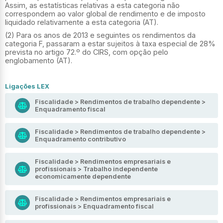
Assim, as estatísticas relativas a esta categoria não
correspondem ao valor global de rendimento e de imposto
liquidado relativamente a esta categoria (AT).
(2) Para os anos de 2013 e seguintes os rendimentos da
categoria F, passaram a estar sujeitos à taxa especial de 28%
prevista no artigo 72.º do CIRS, com opção pelo
englobamento (AT).
Ligações LEX
Fiscalidade > Rendimentos de trabalho dependente >
Enquadramento fiscal
Fiscalidade > Rendimentos de trabalho dependente >
Enquadramento contributivo
Fiscalidade > Rendimentos empresariais e
profissionais > Trabalho independente
economicamente dependente
Fiscalidade > Rendimentos empresariais e
profissionais > Enquadramento fiscal