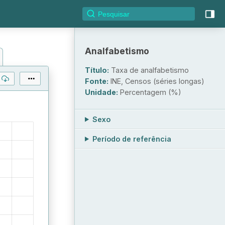
Analfabetismo
Título:
Taxa de analfabetismo
Fonte:
INE, Censos (séries longas)
Unidade:
Percentagem (%)
Sexo
Período de referência