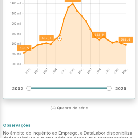
2002
2025
(┴) Quebra de série
Observações
No âmbito do Inquérito ao Emprego, a DataLabor disponibiliza