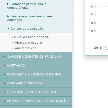
Formação profissional e
competências
Despesa e investimento em
educação
Censos da população
•
Nível de escolaridade
•
Abandono escolar
2011
•
Analfabetismo
SAÚDE E ACIDENTES DE TRABALHO
HABITAÇÃO
RENDIMENTO E CONDIÇÕES DE VIDA
ATIVIDADE ECONÓMICA
FISCALIDADE E CONTAS PÚBLICAS
CIÊNCIA, TECNOLOGIA E DIGITALIZAÇÃO