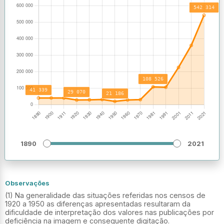
1890
2021
Observações
(1) Na generalidade das situações referidas nos censos de
1920 a 1950 as diferenças apresentadas resultaram da
dificuldade de interpretação dos valores nas publicações por
deficiência na imagem e consequente digitação.