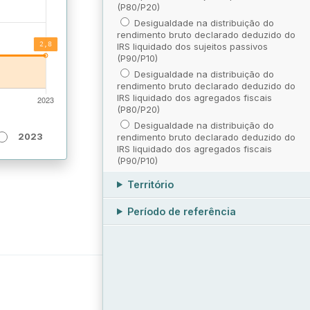
(P80/P20)
Desigualdade na distribuição do
rendimento bruto declarado deduzido do
IRS liquidado dos sujeitos passivos
(P90/P10)
Desigualdade na distribuição do
rendimento bruto declarado deduzido do
IRS liquidado dos agregados fiscais
(P80/P20)
Desigualdade na distribuição do
rendimento bruto declarado deduzido do
2023
IRS liquidado dos agregados fiscais
(P90/P10)
Território
Período de referência