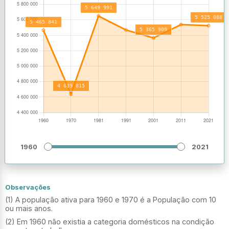
1960
2021
Observações
(1) A população ativa para 1960 e 1970 é a População com 10
ou mais anos.
(2) Em 1960 não existia a categoria domésticos na condição