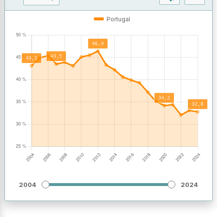
OPERAÇÕES
VALORES
Portugal
2004
2024