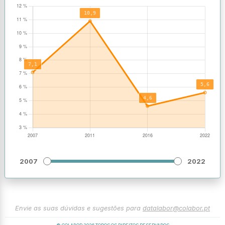
2007
2022
Envie as suas dúvidas e sugestões para
datalabor@colabor.pt