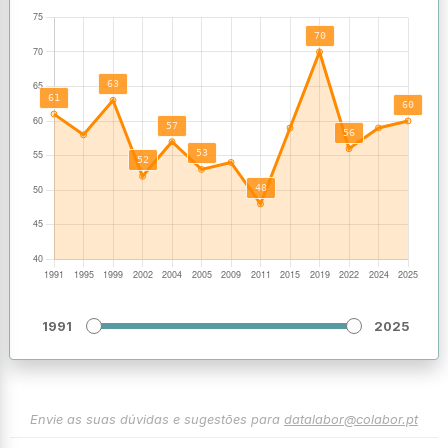
1991
2025
Envie as suas dúvidas e sugestões para
datalabor@colabor.pt