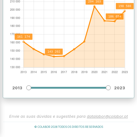
2013
2023
Envie as suas dúvidas e sugestões para
datalabor@colabor.pt
© COLABOR
2026
TODOS OS DIREITOS RESERVADOS