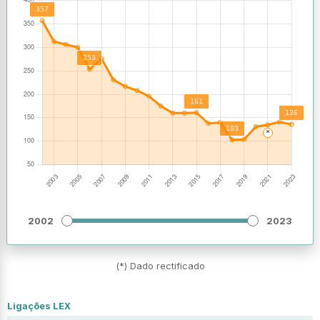
2002
2023
(*) Dado rectificado
Ligações LEX