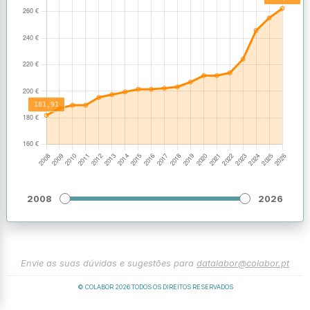
2008
2026
Envie as suas dúvidas e sugestões para
datalabor@colabor.pt
© COLABOR
2026
TODOS OS DIREITOS RESERVADOS