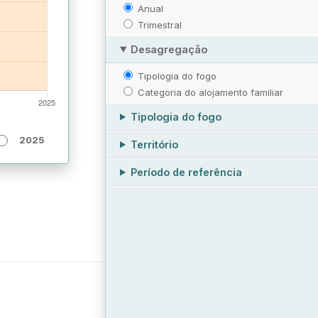
Anual
Trimestral
Desagregação
Tipologia do fogo
Categoria do alojamento familiar
Tipologia do fogo
2025
Território
Período de referência