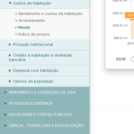
Custos da habitação
•
Rendimento e custos da habitação
•
Arrendamento
•
Venda
•
Índice de preços
Privação habitacional
Crédito à habitação e avaliação
2019
bancária
Despesa com habitação
Censos da população
RENDIMENTO E CONDIÇÕES DE VIDA
ATIVIDADE ECONÓMICA
FISCALIDADE E CONTAS PÚBLICAS
CIÊNCIA, TECNOLOGIA E DIGITALIZAÇÃO