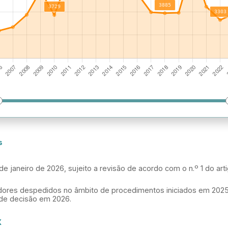
s
de janeiro de 2026, sujeito a revisão de acordo com o n.º 1 do ar
hadores despedidos no âmbito de procedimentos iniciados em 202
de decisão em 2026.
X