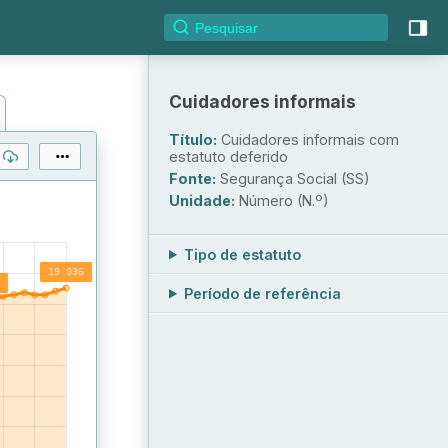
Cuidadores informais
Título:
Cuidadores informais com
estatuto deferido
Fonte:
Segurança Social (SS)
Unidade:
Número (N.º)
Tipo de estatuto
Período de referência