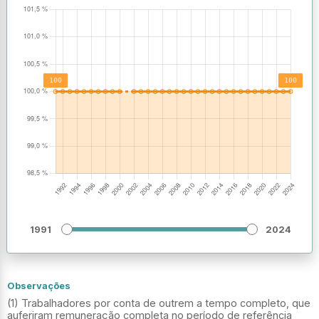
1991
2024
Observações
(1) Trabalhadores por conta de outrem a tempo completo, que
auferiram remuneração completa no período de referência