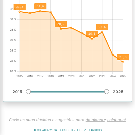
2015
2025
Envie as suas dúvidas e sugestões para
datalabor@colabor.pt
© COLABOR
2026
TODOS OS DIREITOS RESERVADOS