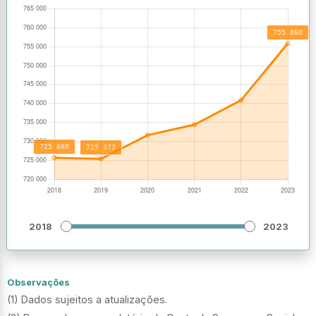
2018
2023
Observações
(1) Dados sujeitos a atualizações.