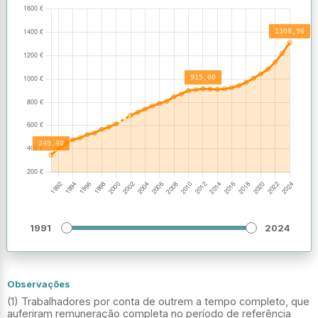
1991
2024
Observações
(1) Trabalhadores por conta de outrem a tempo completo, que
auferiram remuneração completa no período de referência