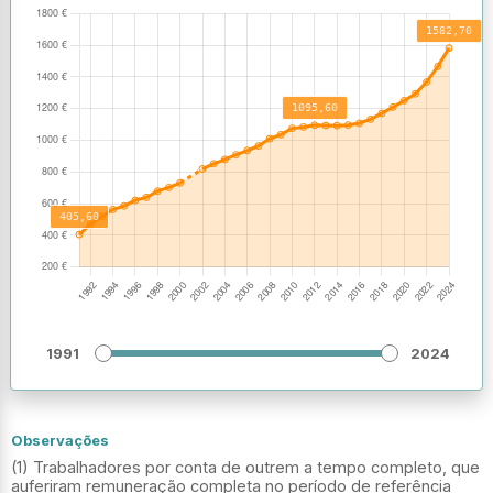
1991
2024
Observações
(1) Trabalhadores por conta de outrem a tempo completo, que
auferiram remuneração completa no período de referência