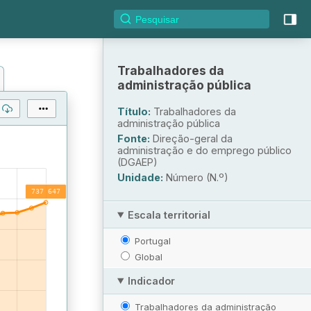
Trabalhadores da
administração pública
Título:
Trabalhadores da
administração pública
Fonte:
Direção-geral da
administração e do emprego público
(DGAEP)
Unidade:
Número (N.º)
Escala territorial
Portugal
Global
Indicador
Trabalhadores da administração