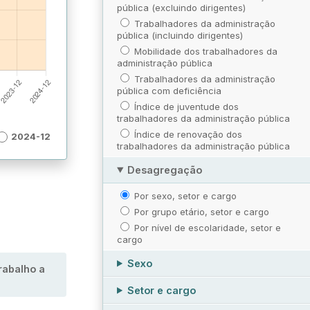
pública (excluindo dirigentes)
Trabalhadores da administração
pública (incluindo dirigentes)
Mobilidade dos trabalhadores da
administração pública
Trabalhadores da administração
pública com deficiência
Índice de juventude dos
trabalhadores da administração pública
Índice de renovação dos
2024-12
trabalhadores da administração pública
Desagregação
Por sexo, setor e cargo
Por grupo etário, setor e cargo
Por nível de escolaridade, setor e
cargo
Sexo
rabalho a
Setor e cargo