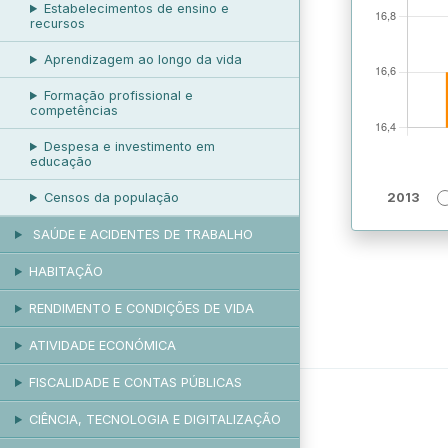
Estabelecimentos de ensino e
recursos
Aprendizagem ao longo da vida
Formação profissional e
competências
Despesa e investimento em
educação
Censos da população
2013
SAÚDE E ACIDENTES DE TRABALHO
HABITAÇÃO
RENDIMENTO E CONDIÇÕES DE VIDA
ATIVIDADE ECONÓMICA
FISCALIDADE E CONTAS PÚBLICAS
CIÊNCIA, TECNOLOGIA E DIGITALIZAÇÃO