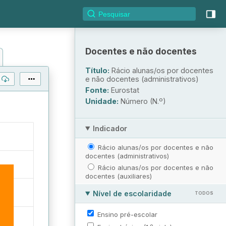
Docentes e não docentes
Título:
Rácio alunas/os por docentes
e não docentes (administrativos)
Fonte:
Eurostat
Unidade:
Número (N.º)
Indicador
Rácio alunas/os por docentes e não
docentes (administrativos)
Rácio alunas/os por docentes e não
docentes (auxiliares)
Nível de escolaridade
TODOS
Ensino pré-escolar