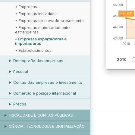
•
Empresas
•
Empresas individuais
•
Empresas de elevado crescimento
•
Empresas maioritariamente
estrangeiras
•
Empresas exportadoras e
importadoras
•
Estabelecimentos
2010
Demografia das empresas
Pessoal
Contas das empresas e investimento
Comércio e posição internacional
Preços
FISCALIDADE E CONTAS PÚBLICAS
CIÊNCIA, TECNOLOGIA E DIGITALIZAÇÃO