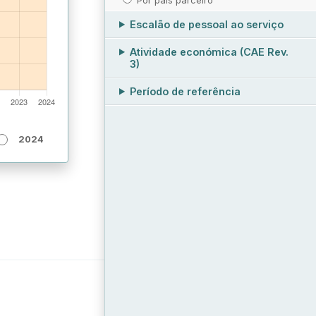
Escalão de pessoal ao serviço
Atividade económica (CAE Rev.
3)
Período de referência
2024