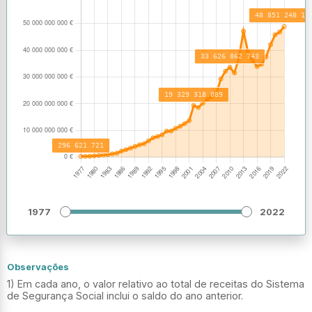
1977
2022
Observações
1) Em cada ano, o valor relativo ao total de receitas do Sistema
de Segurança Social inclui o saldo do ano anterior.