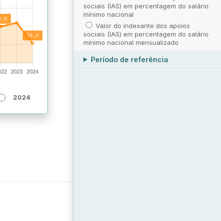
sociais (IAS) em percentagem do salário
mínimo nacional
Valor do indexante dos apoios
sociais (IAS) em percentagem do salário
mínimo nacional mensualizado
Período de referência
2024