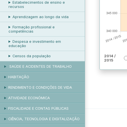
Estabelecimentos de ensino e
recursos
Aprendizagem ao longo da vida
Formação profissional e
competências
Despesa e investimento em
educação
Censos da população
2014 /
2015
SAÚDE E ACIDENTES DE TRABALHO
HABITAÇÃO
RENDIMENTO E CONDIÇÕES DE VIDA
ATIVIDADE ECONÓMICA
FISCALIDADE E CONTAS PÚBLICAS
CIÊNCIA, TECNOLOGIA E DIGITALIZAÇÃO