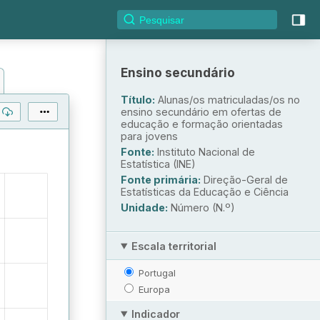
Ensino secundário
Título:
Alunas/os matriculadas/os no
ensino secundário em ofertas de
educação e formação orientadas
para jovens
Fonte:
Instituto Nacional de
Estatística (INE)
Fonte primária:
Direção-Geral de
Estatísticas da Educação e Ciência
Unidade:
Número (N.º)
Escala territorial
Portugal
Europa
Indicador