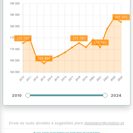
2010
2024
Envie as suas dúvidas e sugestões para
datalabor@colabor.pt