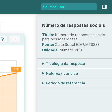
Número de respostas sociais
Título:
Número de respostas sociais
para pessoas idosas
Fonte:
Carta Social (GEP/MTSSS)
Unidade:
Número (N.º)
Tipologia da resposta
Natureza Jurídica
Período de referência