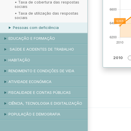
•
Taxa de cobertura das respostas
sociais
•
Taxa de utilização das respostas
sociais
Pessoas com deficiência
EDUCAÇÃO E FORMAÇÃO
SAÚDE E ACIDENTES DE TRABALHO
2010
HABITAÇÃO
RENDIMENTO E CONDIÇÕES DE VIDA
ATIVIDADE ECONÓMICA
FISCALIDADE E CONTAS PÚBLICAS
CIÊNCIA, TECNOLOGIA E DIGITALIZAÇÃO
POPULAÇÃO E DEMOGRAFIA