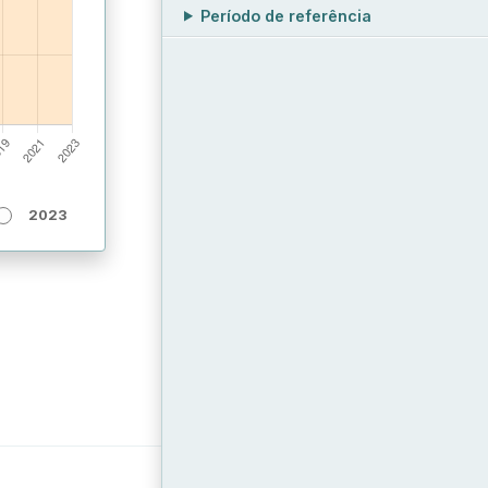
Período de referência
2023