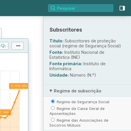
Subscritores
Título:
Subscritores de proteção
social (regime de Segurança Social)
Fonte:
Instituto Nacional de
Estatística (INE)
Fonte primária:
Instituto de
Informática
Unidade:
Número (N.º)
Regime de subscrição
Regime de Segurança Social
Regime da Caixa Geral de
Aposentações
Regime das Associações de
Socorros Mútuos