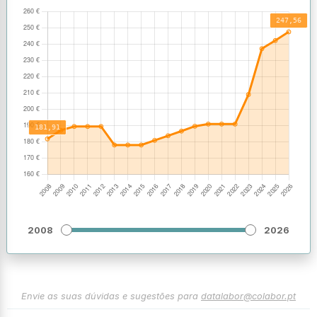
2008
2026
Envie as suas dúvidas e sugestões para
datalabor@colabor.pt