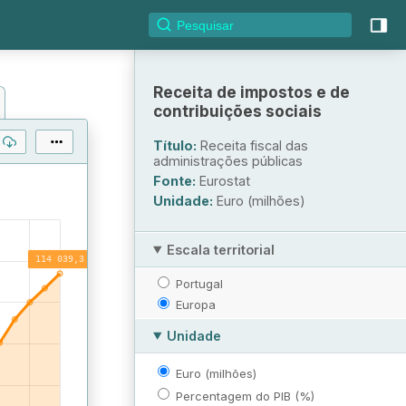
Receita de impostos e de
contribuições sociais
Título:
Receita fiscal das
administrações públicas
Fonte:
Eurostat
Unidade:
Euro (milhões)
Escala territorial
Portugal
Europa
Unidade
Euro (milhões)
Percentagem do PIB (%)