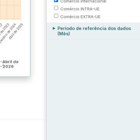
Comércio internacional
Comércio INTRA-UE
Comércio EXTRA-UE
Período de referência dos dados
(Mês)
Abril de
2026