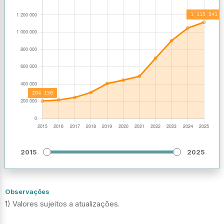
2015
2025
Observações
1) Valores sujeitos a atualizações.