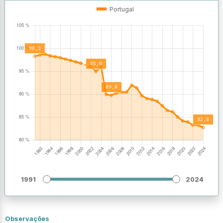
OPERAÇÕES
VALORES
Portugal
1991
2024
Observações